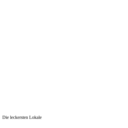
Die leckersten Lokale