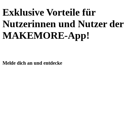
Exklusive Vorteile für
Nutzerinnen und Nutzer der
MAKEMORE-App!
Melde dich an und entdecke