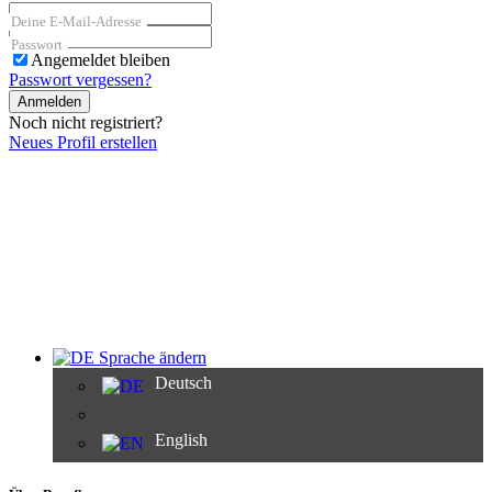
Deine E-Mail-Adresse
Passwort
Angemeldet bleiben
Passwort vergessen?
Anmelden
Noch nicht registriert?
Neues Profil erstellen
Sprache ändern
Deutsch
English