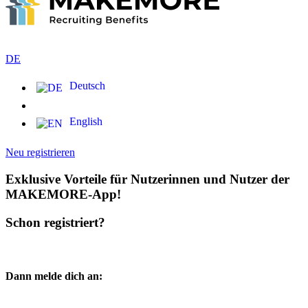
DE
Deutsch
English
Neu registrieren
Exklusive Vorteile für Nutzerinnen und Nutzer der
MAKEMORE-App!
Schon registriert?
Dann melde dich an: