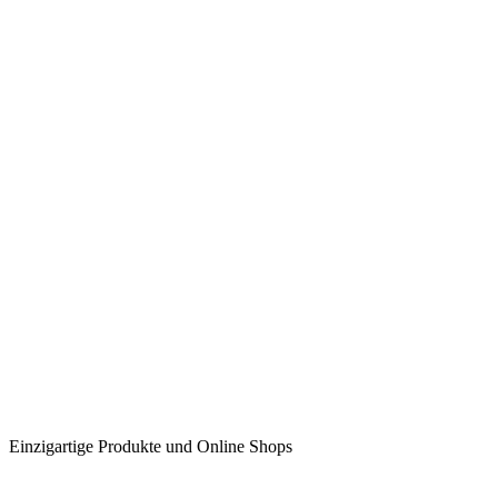
Einzigartige Produkte und Online Shops