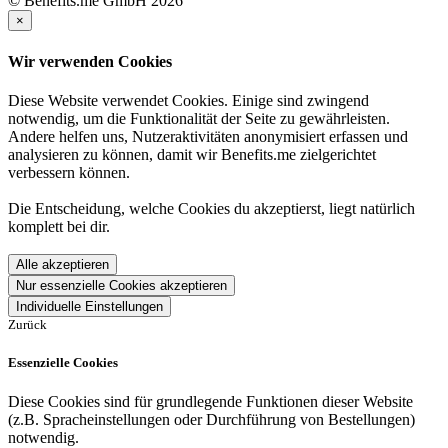
© Benefits.me GmbH 2026
×
Wir verwenden Cookies
Diese Website verwendet Cookies. Einige sind zwingend
notwendig, um die Funktionalität der Seite zu gewährleisten.
Andere helfen uns, Nutzeraktivitäten anonymisiert erfassen und
analysieren zu können, damit wir Benefits.me zielgerichtet
verbessern können.
Die Entscheidung, welche Cookies du akzeptierst, liegt natürlich
komplett bei dir.
Alle akzeptieren
Nur essenzielle Cookies akzeptieren
Individuelle Einstellungen
Zurück
Essenzielle Cookies
Diese Cookies sind für grundlegende Funktionen dieser Website
(z.B. Spracheinstellungen oder Durchführung von Bestellungen)
notwendig.