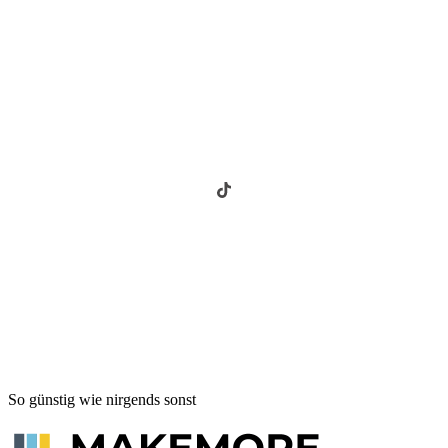
So günstig wie nirgends sonst