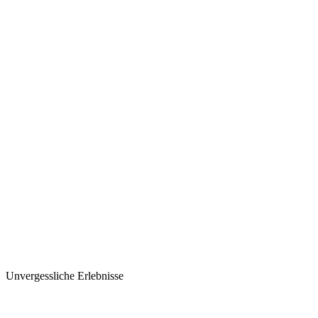
Unvergessliche Erlebnisse