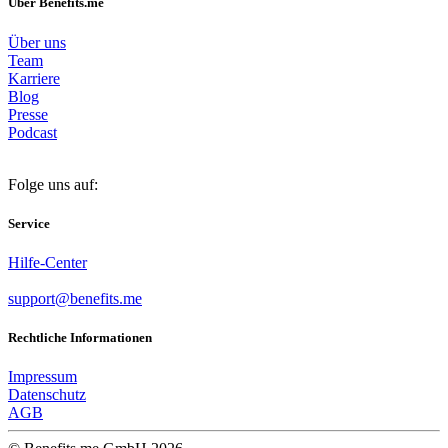
Über Benefits.me
Über uns
Team
Karriere
Blog
Presse
Podcast
Folge uns auf:
Service
Hilfe-Center
support@benefits.me
Rechtliche Informationen
Impressum
Datenschutz
AGB